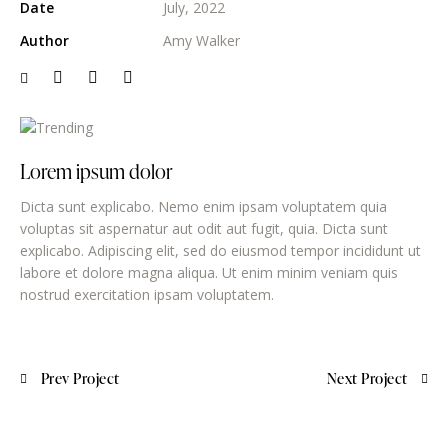
Date
July, 2022
Author
Amy Walker
Lorem ipsum dolor
Dicta sunt explicabo. Nemo enim ipsam voluptatem quia
voluptas sit aspernatur aut odit aut fugit, quia. Dicta sunt
explicabo. Adipiscing elit, sed do eiusmod tempor incididunt ut
labore et dolore magna aliqua. Ut enim minim veniam quis
nostrud exercitation ipsam voluptatem.
Prev Project
Next Project