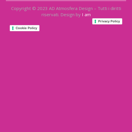
Copyright © 2023 AD Atmosfera Design – Tutti i diritti
riservati. Design by
I am
Privacy Policy
Cookie Policy