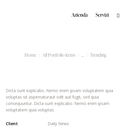
Azienda
Servizi
Trending
Home
All Portfolio items
...
Trending
Dicta sunt explicabo. Nemo enim ipsam voluptatem quia
voluptas sit aspernaturaut odit aut fugit, sed quia
consequuntur. Dicta sunt explicabo. Nemo enim ipsam
voluptatem quia voluptas.
Client
Daily News